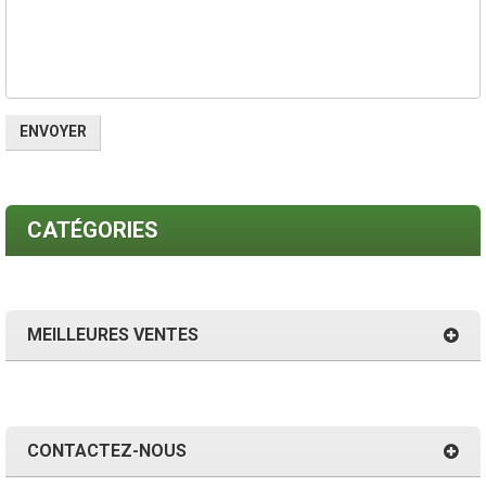
CATÉGORIES
MEILLEURES VENTES
CONTACTEZ-NOUS