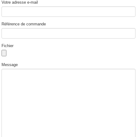
Votre adresse e-mail
Référence de commande
Fichier
Message