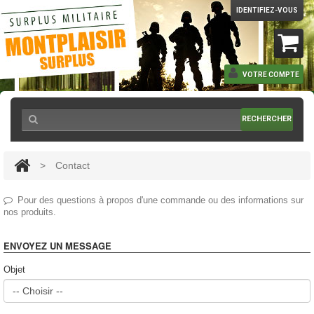
IDENTIFIEZ-VOUS
VOTRE COMPTE
RECHERCHER
>
Contact
Pour des questions à propos d'une commande ou des informations sur
nos produits.
ENVOYEZ UN MESSAGE
Objet