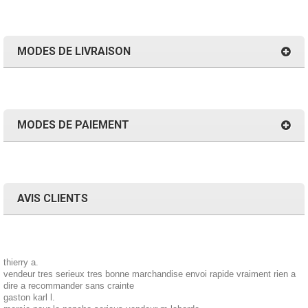
MODES DE LIVRAISON
MODES DE PAIEMENT
AVIS CLIENTS
thierry a.
vendeur tres serieux tres bonne marchandise envoi rapide vraiment rien a
dire a recommander sans crainte
gaston karl l.